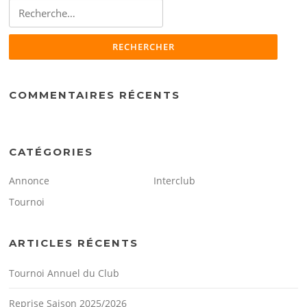
Rechercher :
COMMENTAIRES RÉCENTS
CATÉGORIES
Annonce
Interclub
Tournoi
ARTICLES RÉCENTS
Tournoi Annuel du Club
Reprise Saison 2025/2026