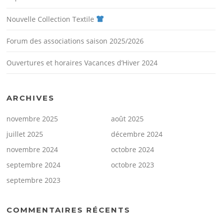
Nouvelle Collection Textile
Forum des associations saison 2025/2026
Ouvertures et horaires Vacances d’Hiver 2024
ARCHIVES
novembre 2025
août 2025
juillet 2025
décembre 2024
novembre 2024
octobre 2024
septembre 2024
octobre 2023
septembre 2023
COMMENTAIRES RÉCENTS