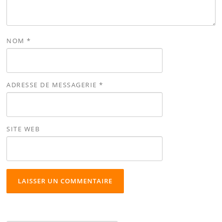
NOM
*
ADRESSE DE MESSAGERIE
*
SITE WEB