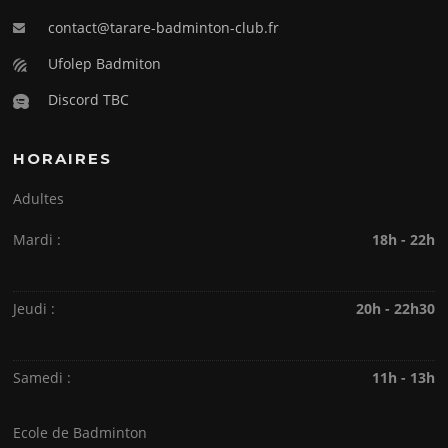
contact@tarare-badminton-club.fr
Ufolep Badmiton
Discord TBC
HORAIRES
Adultes
Mardi :
18h - 22h
Jeudi :
20h - 22h30
Samedi :
11h - 13h
Ecole de Badminton