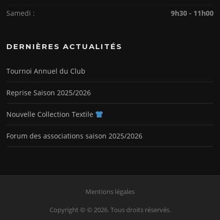
Samedi :
9h30 - 11h00
DERNIÈRES ACTUALITÉS
Tournoi Annuel du Club
Reprise Saison 2025/2026
Nouvelle Collection Textile
Forum des associations saison 2025/2026
Mentions légales
Copyright © © 2026. Tous droits réservés.