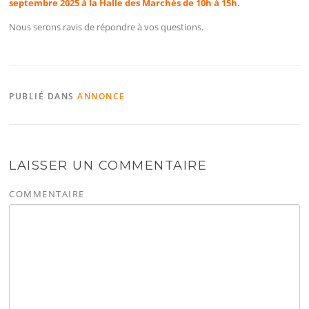
septembre 2025 à la Halle des Marchés de 10h à 15h.
Nous serons ravis de répondre à vos questions.
PUBLIÉ DANS
ANNONCE
LAISSER UN COMMENTAIRE
COMMENTAIRE